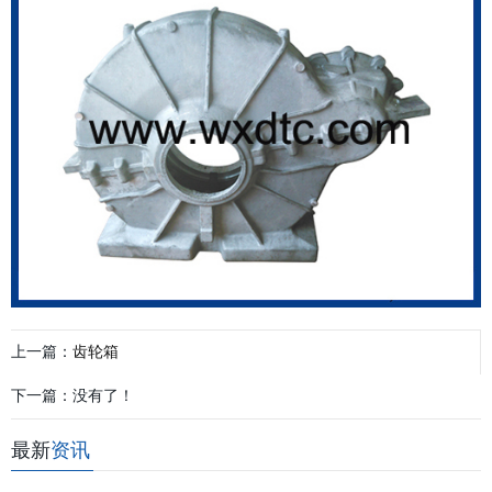
上一篇：
齿轮箱
下一篇：没有了！
最新
资讯