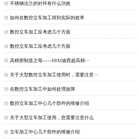
不锈钢法兰的衬环有什么功效
如何在数控立车加工得到实际的效率
数控立车加工应考虑几个方面
数控立车加工应考虑几个方面
高精密制造之母——DIXI迪西超高精···
关于大型数控立车加工使用时，需要注意···
在数控立车加工中如何处理故障
数控立车加工中心几个部件的维修介绍
关于大型立车加工使用，您需要注意什么
立车加工中心几个部件的维修介绍