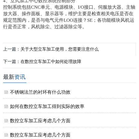
4、立式加工中心数控系统控制部分
控制系统包括CNC单元、电源模块、I/O接口、伺服放大器、主轴
放大器、操作面板、显示器等，维护主要是检查相关电压是否在
规定范围内，是否与电气元件LOO连接？SE；各功能模块风机运
行是否正常，风机除尘、过滤器除尘等。
上一篇：
关于大型立车加工使用，您需要注意什么
下一篇：
在数控立车加工中如何处理故障
最新
资讯
不锈钢法兰的衬环有什么功效
如何在数控立车加工得到实际的效率
数控立车加工应考虑几个方面
数控立车加工应考虑几个方面