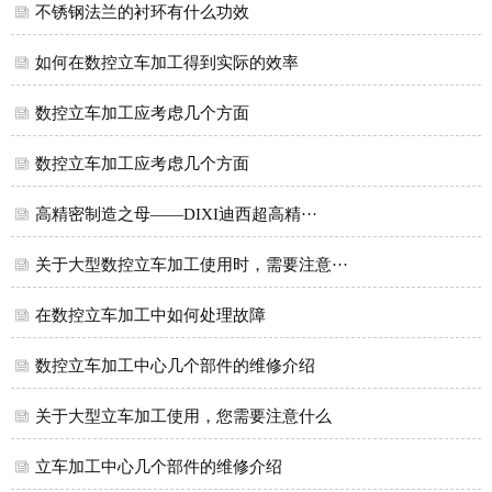
不锈钢法兰的衬环有什么功效
如何在数控立车加工得到实际的效率
数控立车加工应考虑几个方面
数控立车加工应考虑几个方面
高精密制造之母——DIXI迪西超高精···
关于大型数控立车加工使用时，需要注意···
在数控立车加工中如何处理故障
数控立车加工中心几个部件的维修介绍
关于大型立车加工使用，您需要注意什么
立车加工中心几个部件的维修介绍