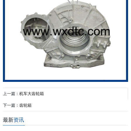
上一篇：
机车大齿轮箱
下一篇：
齿轮箱
最新
资讯