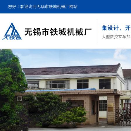
您好！欢迎访问无锡市铁城机械厂网站
集设计、开
大型数控立车加