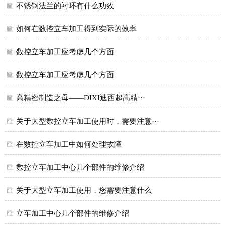
不锈钢法兰的衬环有什么功效
如何在数控立车加工得到实际的效率
数控立车加工应考虑几个方面
数控立车加工应考虑几个方面
高精密制造之母——DIXI迪西超高精···
关于大型数控立车加工使用时，需要注意···
在数控立车加工中如何处理故障
数控立车加工中心几个部件的维修介绍
关于大型立车加工使用，您需要注意什么
立车加工中心几个部件的维修介绍