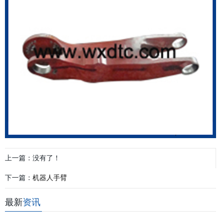
上一篇：没有了！
下一篇：
机器人手臂
最新
资讯