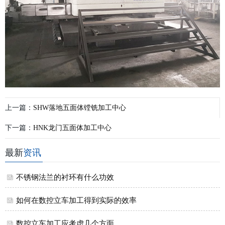
上一篇：
SHW落地五面体镗铣加工中心
下一篇：
HNK龙门五面体加工中心
最新
资讯
不锈钢法兰的衬环有什么功效
如何在数控立车加工得到实际的效率
数控立车加工应考虑几个方面