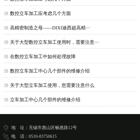
数控立车加工应考虑几个方面
高精密制造之母——DIXI迪西超高精···
关于大型数控立车加工使用时，需要注意···
在数控立车加工中如何处理故障
数控立车加工中心几个部件的维修介绍
关于大型立车加工使用，您需要注意什么
立车加工中心几个部件的维修介绍
地 址：无锡市惠山区畅惠路12号
电 话：0510-83750615