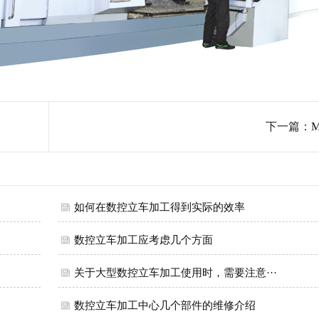
下一篇：
如何在数控立车加工得到实际的效率
数控立车加工应考虑几个方面
关于大型数控立车加工使用时，需要注意···
数控立车加工中心几个部件的维修介绍