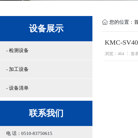
您的位置：
设备展示
KMC-SV
- 检测设备
浏览：464
发表
- 加工设备
- 设备清单
联系我们
电 话：0510-83750615