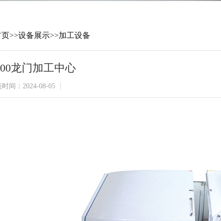
首页
>>
设备展示
>>
加工设备
4000龙门加工中心
时间：2024-08-05