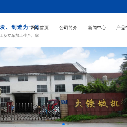
发、制造为一体
网站首页
公司简介
新闻中心
产品
工及立车加工生产厂家