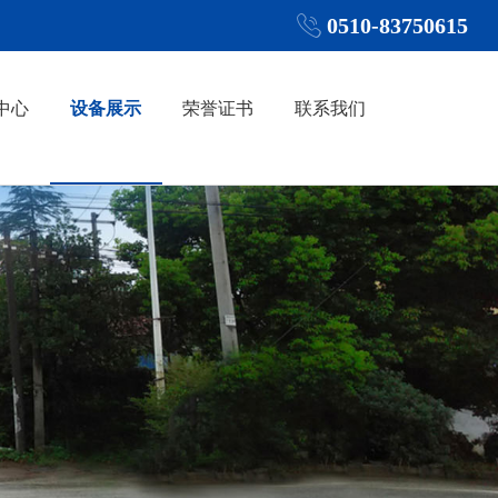
0510-83750615
中心
设备展示
荣誉证书
联系我们