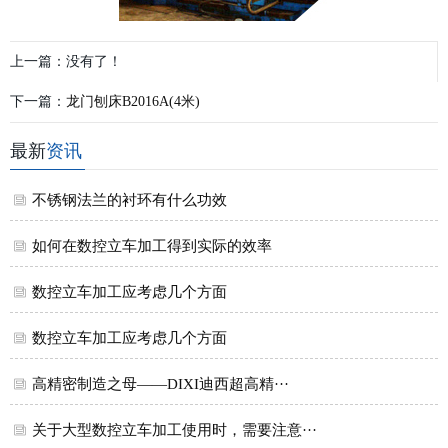
上一篇：没有了！
下一篇：
龙门刨床B2016A(4米)
最新
资讯
不锈钢法兰的衬环有什么功效
如何在数控立车加工得到实际的效率
数控立车加工应考虑几个方面
数控立车加工应考虑几个方面
高精密制造之母——DIXI迪西超高精···
关于大型数控立车加工使用时，需要注意···