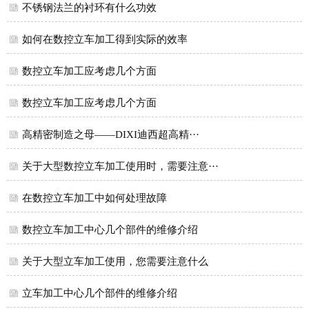
不锈钢法兰的衬环有什么功效
如何在数控立车加工得到实际的效率
数控立车加工应考虑几个方面
数控立车加工应考虑几个方面
高精密制造之母——DIXI迪西超高精···
关于大型数控立车加工使用时，需要注意···
在数控立车加工中如何处理故障
数控立车加工中心几个部件的维修介绍
关于大型立车加工使用，您需要注意什么
立车加工中心几个部件的维修介绍