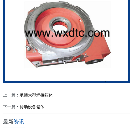
上一篇：
承接大型焊接箱体
下一篇：
传动设备箱体
最新
资讯